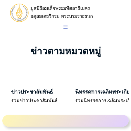
ข่าวตามหมวดหมู่
ข่าวประชาสัมพันธ์
นิทรรศการเฉลิมพระเกีย
รวมข่าวประชาสัมพันธ์
รวมนิทรรศการเฉลิมพระเกี