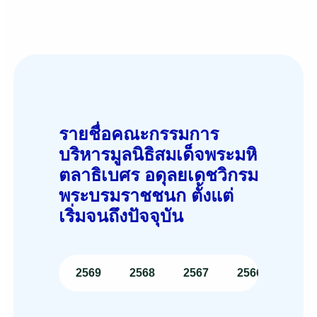
รายชื่อคณะกรรมการ
บริหารมูลนิธิสมเด็จพระมหิ
ตลาธิเบศร อดุลยเดชวิกรม
พระบรมราชชนก ตั้งแต่
เริ่มจนถึงปัจจุบัน
2569
2568
2567
2566
2565