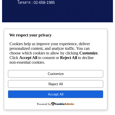
โทรสาร : 02-658-1985
We respect your privacy
Cookies help us improve your experience, deliver
personalized content, and analyze traffic. You can
choose which cookies to allow by clicking
Customize
.
Click
Accept All
to consent or
Reject All
to decline
non-essential cookies.
Customize
Reject All
Accept All
Powered by