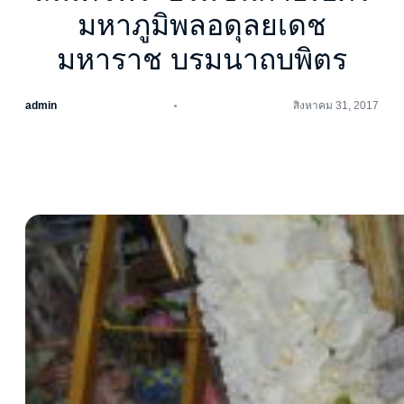
มหาภูมิพลอดุลยเดช
มหาราช บรมนาถบพิตร
admin
สิงหาคม 31, 2017