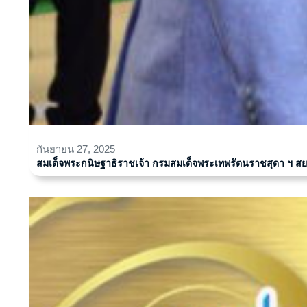
กันยายน 27, 2025
สมเด็จพระกนิษฐาธิราชเจ้า กรมสมเด็จพระเทพรัตนราชสุดา ฯ ส