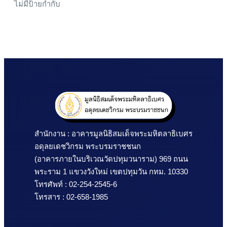
ไม่มีป้ายกำกับ
สำนักงาน : อาคารมูลนิธิสมเด็จพระมหิตลาธิเบศร 
อดุลยเดชวิกรม พระบรมราชชนก
(อาคารภายในบริเวณวัดปทุมวนาราม) 969 ถนน
พระราม 1 แขวงวังใหม่ เขตปทุมวัน กทม. 10330
โทรศัพท์ : 02-254-2545-6
โทรสาร : 02-658-1985