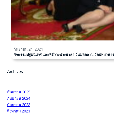
กันยายน 24, 2024
กิจกรรมปฐมนิเทศ และพิธีวางพวงมาลา วันมหิดล ณ วัดปทุมวนา
Archives
กันยายน 2025
กันยายน 2024
กันยายน 2023
สิงหาคม 2023