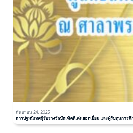
กันยายน 24, 2025
การปฐมนิเทศผู้รับรางวัลบัณฑิตดีเด่นยอดเยี่ยม และผู้รับทุนกา