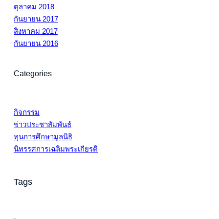
ตุลาคม 2018
กันยายน 2017
สิงหาคม 2017
กันยายน 2016
Categories
กิจกรรม
ข่าวประชาสัมพันธ์
ทุนการศึกษามูลนิธิ
นิทรรศการเฉลิมพระเกียรติ
Tags