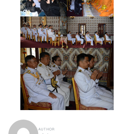
AUTHOR